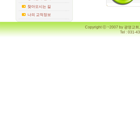
찾아오시는 길
나의 교적정보
Copyright ⓒ ~2007 by 광명
Tel : 031-