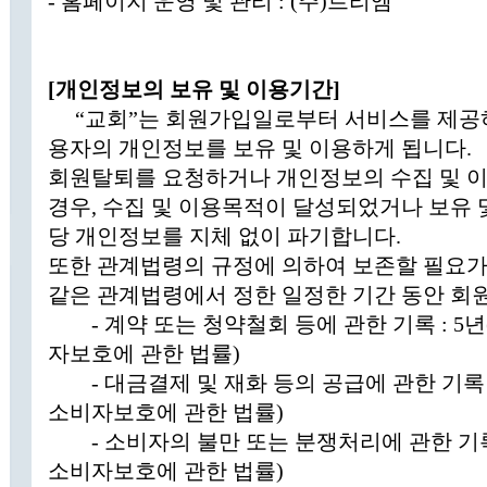
- 홈페이지 운영 및 관리 : (주)트리엠
[개인정보의 보유 및 이용기간]
“교회”는 회원가입일로부터 서비스를 제공하
용자의 개인정보를 보유 및 이용하게 됩니다.
회원탈퇴를 요청하거나 개인정보의 수집 및 
경우, 수집 및 이용목적이 달성되었거나 보유 
당 개인정보를 지체 없이 파기합니다.
또한 관계법령의 규정에 의하여 보존할 필요가 
같은 관계법령에서 정한 일정한 기간 동안 회
- 계약 또는 청약철회 등에 관한 기록 : 5
자보호에 관한 법률)
- 대금결제 및 재화 등의 공급에 관한 기록 
소비자보호에 관한 법률)
- 소비자의 불만 또는 분쟁처리에 관한 기록
소비자보호에 관한 법률)