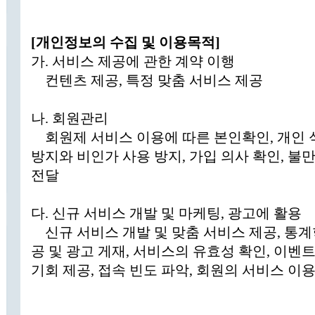
[개인정보의 수집 및 이용목적]
가. 서비스 제공에 관한 계약 이행
컨텐츠 제공, 특정 맞춤 서비스 제공
나. 회원관리
회원제 서비스 이용에 따른 본인확인, 개인 
방지와 비인가 사용 방지, 가입 의사 확인, 불
전달
다. 신규 서비스 개발 및 마케팅, 광고에 활용
신규 서비스 개발 및 맞춤 서비스 제공, 통계
공 및 광고 게재, 서비스의 유효성 확인, 이벤트
기회 제공, 접속 빈도 파악, 회원의 서비스 이