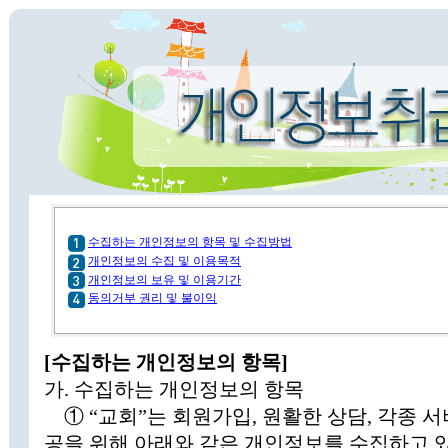
수집하는 개인정보의 항목 및 수집방법
개인정보의 수집 및 이용목적
개인정보의 보유 및 이용기간
동의거부 권리 및 불이익
[수집하는 개인정보의 항목]
가. 수집하는 개인정보의 항목
① “교회”는 회원가입, 원활한 상담, 각종 
공을 위해 아래와 같은 개인정보를 수집하고 