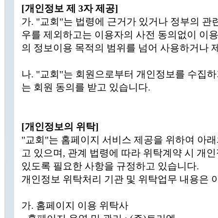
[개인정보 제 3자 제공]
가. "교회"는 법령에 근거가 있거나 정부의 관련
우를 제외하고는 이용자의 사전 동의없이 이
의 정보이용 목적의 범위를 넘어 사용하거나 
나. "교회"는 회원으로부터 개인정보를 수집하
는 회원 동의를 받고 있습니다.
[개인정보의 위탁]
"교회"는 홈페이지 서비스 제공을 위하여 아
고 있으며, 관계 법령에 따라 위탁계약 시 개
있도록 필요한 사항을 규정하고 있습니다.
개인정보 위탁처리 기관 및 위탁업무 내용은 
가. 홈페이지 이용 위탁사