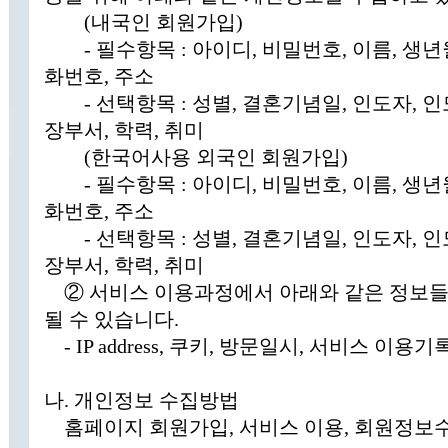
(내국인 회원가입)
- 필수항목 : 아이디, 비밀번호, 이름, 생년
화번호, 주소
- 선택항목 : 성별, 결혼기념일, 인도자, 인
장부서, 학력, 취미
(한국어사용 외국인 회원가입)
- 필수항목 : 아이디, 비밀번호, 이름, 생년
화번호, 주소
- 선택항목 : 성별, 결혼기념일, 인도자, 인
장부서, 학력, 취미
② 서비스 이용과정에서 아래와 같은 정보들
될 수 있습니다.
- IP address, 쿠키, 방문일시, 서비스 이용
나. 개인정보 수집방법
홈페이지 회원가입, 서비스 이용, 회원정보