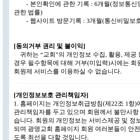
- 본인확인에 관한 기록 : 6개월(정보통신
관한 법률)
- 웹사이트 방문기록 : 3개월(통신비밀보호
[동의거부 권리 및 불이익]
귀하는 “교회”의 개인정보 수집, 활용, 제공 
경우 필수항목에 대해 거부(미입력)시에는 회원
회원제 서비스를 이용하실 수 없습니다.
[개인정보보호 관리책임자]
1. 홈페이지는 개인정보취급방침(제22조 1항
관리책임자를 두고 있으며 회원께서 불만사항 통
습니다. 회원의 개인정보는 서비스제공 및 정
되며 광명교회 홈페이지 회원 여러분들이 안전
도록 최선을 다할 것입니다.