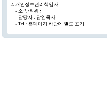
2. 개인정보관리책임자
- 소속/직위 :
- 담당자 : 담임목사
- Tel : 홈페이지 하단에 별도 표기