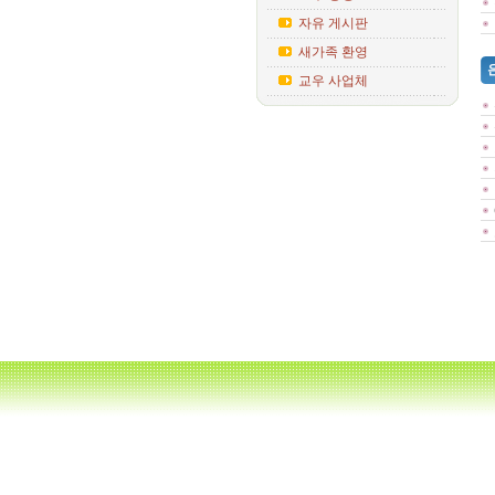
자유 게시판
새가족 환영
교우 사업체