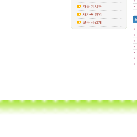
자유 게시판
새가족 환영
교우 사업체