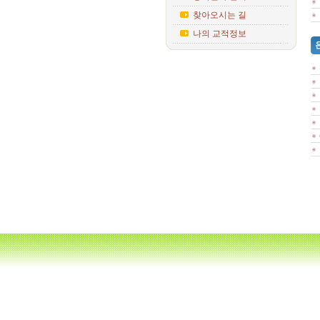
찾아오시는 길
나의 교적정보