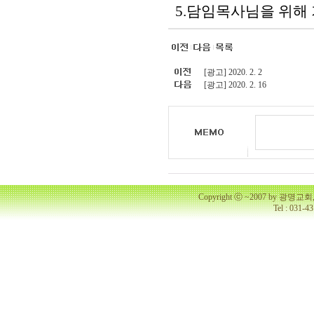
5.담임목사님을 위해
[광고] 2020. 2. 2
[광고] 2020. 2. 16
Copyright ⓒ ~2007 by 광명
Tel : 031-4