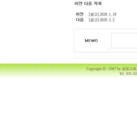
[광고] 2020. 1. 19
[광고] 2020. 2. 2
Copyright ⓒ ~2007 by 광명
Tel : 031-4