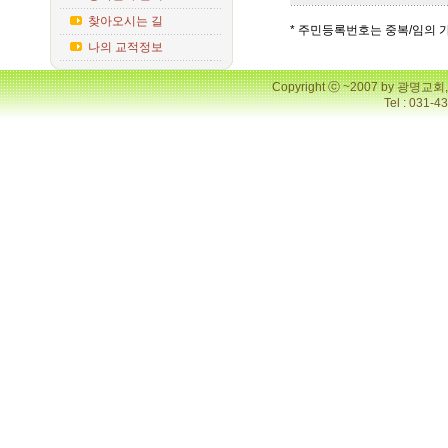
찾아오시는 길
* 주민등록번호는 중복/임의 
나의 교적정보
Copyright ⓒ ~2007 by 광명
Tel : 031-