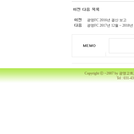
광명FC 2016년 결산 보고
광명FC 2017년 12월 ~ 201
Copyright ⓒ ~2007 by 광명
Tel : 031-4