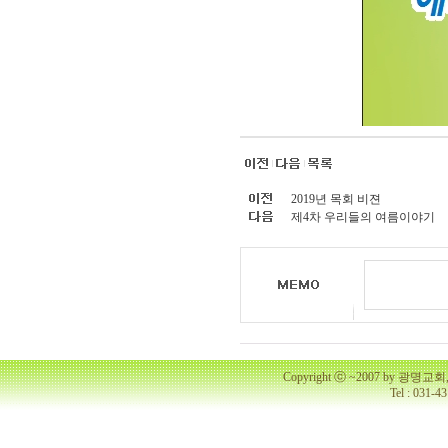
2019년 목회 비젼
제4차 우리들의 여름이야기
Copyright ⓒ ~2007 by 광명
Tel : 031-4