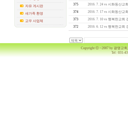
375
2016. 7. 24 vs 시화동
자유 게시판
374
2016. 7. 17 vs 시화동
새가족 환영
373
2016. 7. 10 vs 행복한교
교우 사업체
372
2016. 6. 12 vs 행복한교
Copyright ⓒ ~2007 by 광명
Tel : 031-4