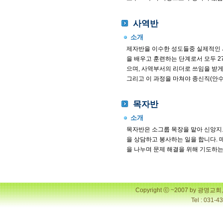
사역반
소개
제자반을 이수한 성도들중 실제적인 
을 배우고 훈련하는 단계로서 모두 2
으며, 사역부서의 리더로 쓰임을 받게
그리고 이 과정을 마쳐야 종신직(안수
목자반
소개
목자반은 소그룹 목장을 맡아 신앙지
을 상담하고 봉사하는 일을 합니다. 
을 나누며 문제 해결을 위해 기도하는
Copyright ⓒ ~2007 by 광명
Tel : 031-