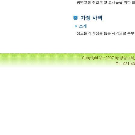
광명교회 주일 학교 교사들을 위한 
가정 사역
소개
성도들의 가정을 돕는 사역으로 부부
Copyright ⓒ ~2007 by 광명
Tel : 031-