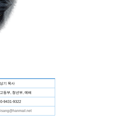
상기 목사
고등부, 청년부, 예배
10-9431-9322
isang@hanmail.net