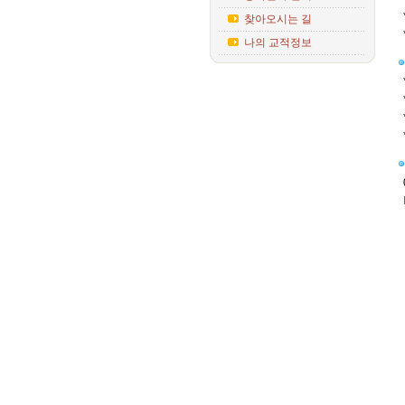
찾아오시는 길
나의 교적정보